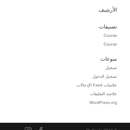
الأرشيف
تصنيفات
Course
Course
منوعات
تسجيل
تسجيل الدخول
خلاصات Feed الإدخالات
خلاصة التعليقات
WordPress.org