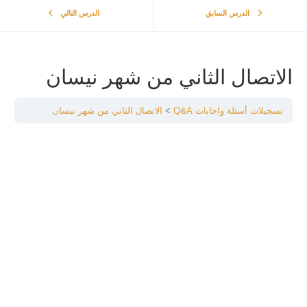
الدرس السابق
الدرس التالي
الاتصال الثاني من شهر نيسان
تسجيلات أسئلة واجابات Q&A
الاتصال الثاني من شهر نيسان