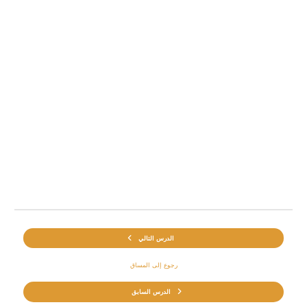
الدرس التالي
رجوع إلى المساق
الدرس السابق