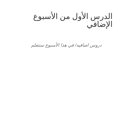
الدرس الأول من الأسبوع
الإضافي
دروس اضافيه/ في هذا الأسبوع ستتعلم