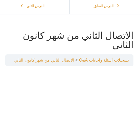
الدرس السابق
الدرس التالي
الاتصال الثاني من شهر كانون
الثاني
تسجيلات أسئلة واجابات Q&A
الاتصال الثاني من شهر كانون الثاني