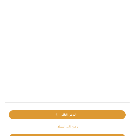
الدرس التالي
رجوع إلى المساق