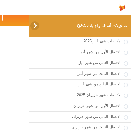



info@highfly.academy
الا
تسجيلات أسئلة واجابات Q&A
تسج
مكالمات شهر أيار 2025
الاتصال الأول من شهر أيار
الاتصال الثاني من شهر أيار
الاتصال الثالث من شهر أيار
الاتصال الرابع من شهر أيار
مكالمات شهر حزيران 2025
الاتصال الأول من شهر حزيران
الاتصال الثاني من شهر حزيران
الاتصال الثالث من شهر حزيران