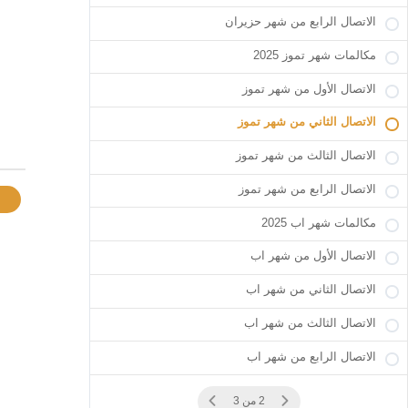
الاتصال الرابع من شهر حزيران
مكالمات شهر تموز 2025
الاتصال الأول من شهر تموز
الاتصال الثاني من شهر تموز
الاتصال الثالث من شهر تموز
الاتصال الرابع من شهر تموز
مكالمات شهر اب 2025
الاتصال الأول من شهر اب
الاتصال الثاني من شهر اب
الاتصال الثالث من شهر اب
الاتصال الرابع من شهر اب
2 من 3