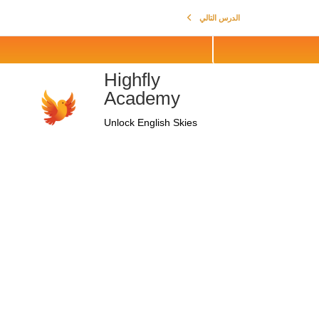
المنصة
الدرس التالي
Highfly
Academy
Unlock English Skies