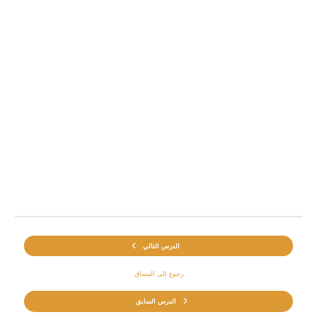
الدرس التالي
رجوع إلى المساق
الدرس السابق